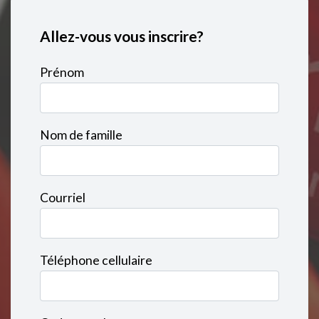
Allez-vous vous inscrire?
Prénom
Nom de famille
Courriel
Téléphone cellulaire