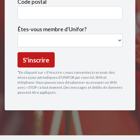
Code postal
Êtes-vous membre d'Unifor?
*En cliquant sur « S'inscrire », vous consentez à recevoir des
mises à jour périodiques d'UNIFOR par courriel, SMS et
téléphone. Vous pouvez vous
désabonner
ou envoyer un SMS
avec « STOP » à tout moment. Des messages et débits de données
peuvent être appliqués.